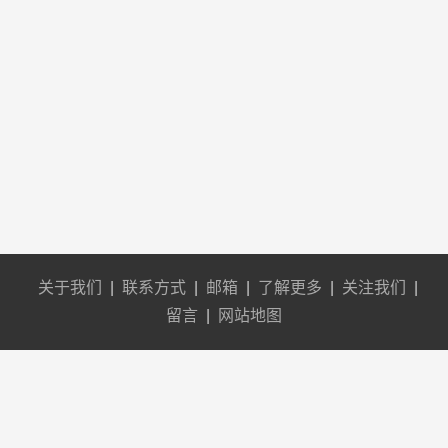
关于我们
|
联系方式
|
邮箱
|
了解更多
|
关注我们
|
留言
|
网站地图