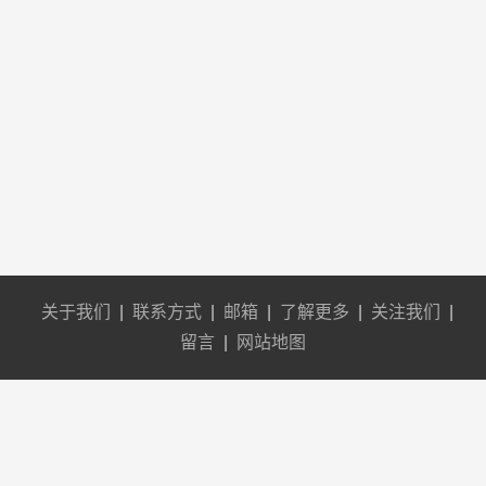
关于我们
|
联系方式
|
邮箱
|
了解更多
|
关注我们
|
留言
|
网站地图