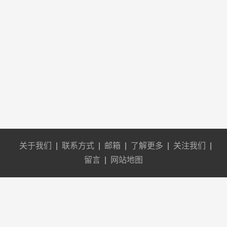
关于我们
|
联系方式
|
邮箱
|
了解更多
|
关注我们
|
留言
|
网站地图