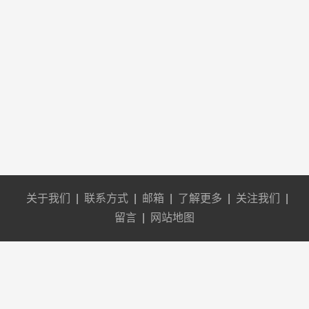
关于我们
|
联系方式
|
邮箱
|
了解更多
|
关注我们
|
留言
|
网站地图