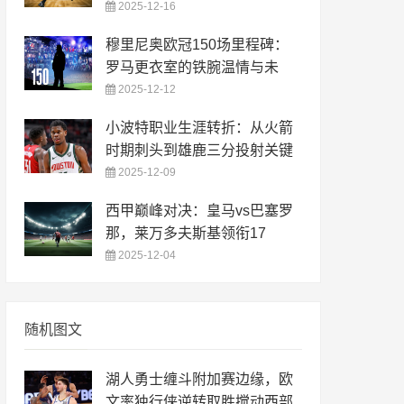
2025-12-16
穆里尼奥欧冠150场里程碑：
罗马更衣室的铁腕温情与未
2025-12-12
小波特职业生涯转折：从火箭
时期刺头到雄鹿三分投射关键
2025-12-09
西甲巅峰对决：皇马vs巴塞罗
那，莱万多夫斯基领衔17
2025-12-04
随机图文
湖人勇士缠斗附加赛边缘，欧
文率独行侠逆转取胜搅动西部