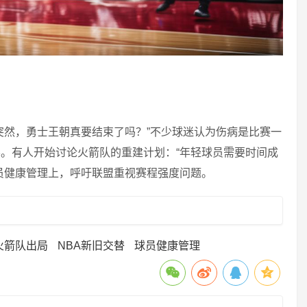
突然，勇士王朝真要结束了吗？”不少球迷认为伤病是比赛一
。有人开始讨论火箭队的重建计划：“年轻球员需要时间成
员健康管理上，呼吁联盟重视赛程强度问题。
火箭队出局
NBA新旧交替
球员健康管理