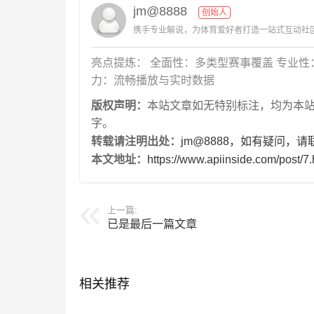
jm@8888
创始人
携手专业解说，为体育爱好者打造一站式互动社
亮点提炼： 全面性：多类型赛事覆盖 专业性
力：流畅播放与实时数据
版权声明：
本站文章如无特别标注，均为本站原创
字。
转载请注明出处：
jm@8888，如有疑问，
本文地址：
https://www.apiinside.com/post/7.
上一篇:
已是最后一篇文章
相关推荐